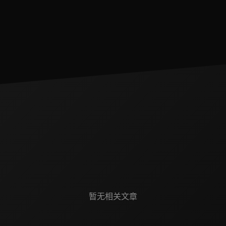
暂无相关文章