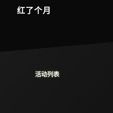
红了个月
活动列表