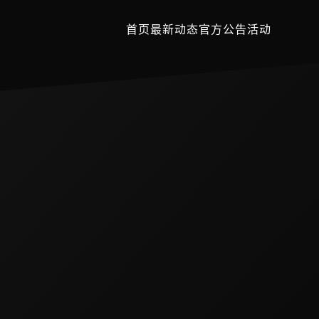
首页
最新动态
官方公告
活动